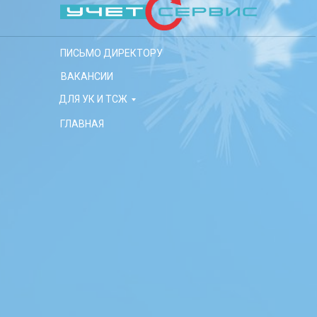
ПИСЬМО ДИРЕКТОРУ
ВАКАНСИИ
ДЛЯ УК И ТСЖ
ГЛАВНАЯ