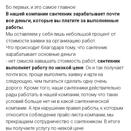
Во первых, и это самое главное:
В нашей компании сантехник зарабатывает почти
все деньги, которые вы платите за выполненные
работы.
Мы оставляем у себя лишь небольшой процент от
стоимости заявки за организацию работ.
Что происходит благодаря тому, что сантехник
зарабатывает основные деньги:
- нет смысла завышать стоимость работ,
сантехник
выполняет работу по низкой цене
. Он и так получает
почти все, проще выполнить заявку и идти на
следующую, чем пытаться сделать одну очень
дорого. Кроме того, наши сантехники действительно
рады работать в нашей компании, потому что таких
условий больше нет ни в какой сантехнической
компании. А при нарушении правил работы, к которым
относится соблюдение прайс-листа компании, мы
прекращаем сотрудничество с сантехником. В итоге
вы получаете услугу по низкой цене.