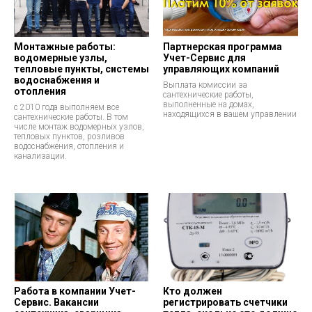
Монтажные работы:
Партнерская программа
водомерные узлы,
Учет-Сервис для
тепловые пункты, системы
управляющих компаний
водоснабжения и
Выплата комиссии за
отопления
сантехнические работы,
выполненные на домах,
с 2010 года выполняем все
находящихся в вашем управлении
сантехнические работы. В том
числе монтаж водомерных узлов,
тепловых пунктов, розливов
водоснабжения, отопления и
канализации.
Работа в компании Учет-
Кто должен
Сервис. Вакансии
регистрировать счетчики