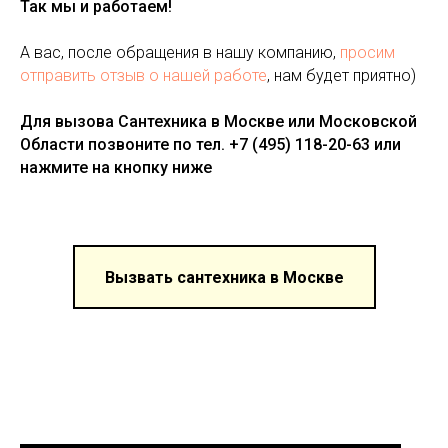
Так мы и работаем!
А вас, после обращения в нашу компанию,
просим
отправить отзыв о нашей работе
, нам будет приятно)
Для вызова Сантехника в Москве или Московской
Области позвоните по тел. +7 (495) 118-20-63 или
нажмите на кнопку ниже
Вызвать сантехника в Москве