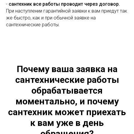
-
сантехник все работы проводит через договор.
При наступлении гарантийной заявки к вам приедут так
же быстро, как и при обычной заявке на
сантехнические работы.
Почему ваша заявка на
сантехнические работы
обрабатывается
моментально, и почему
сантехник может приехать
к вам уже в день
обращения?