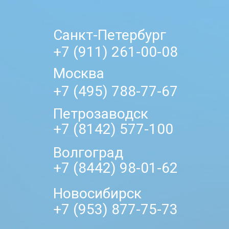
Санкт-Петербург
+7 (911) 261-00-08
Москва
+7 (495) 788-77-67
Петрозаводск
+7 (8142) 577-100
Волгоград
+7 (8442) 98-01-62
Новосибирск
+7 (953) 877-75-73