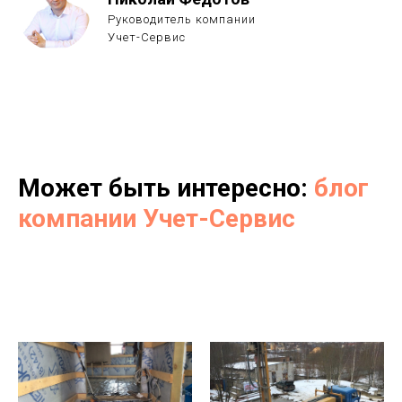
Руководитель компании
Учет-Сервис
Может быть интересно:
блог
компании Учет-Сервис