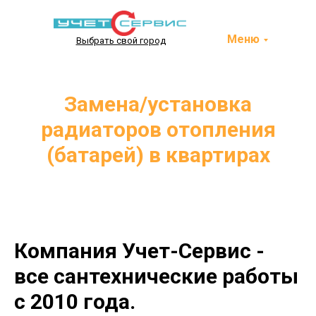
Меню
Выбрать свой город
Замена/установка
радиаторов отопления
(батарей) в квартирах
Компания Учет-Сервис -
все сантехнические работы
с 2010 года.