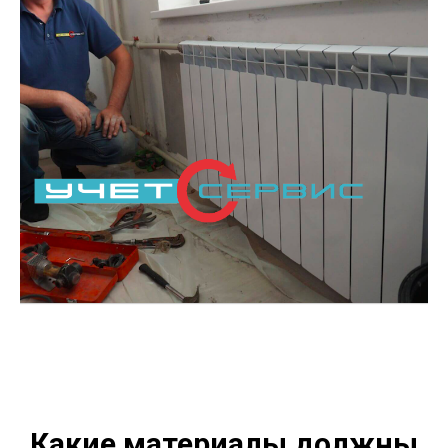
Какие материалы должны