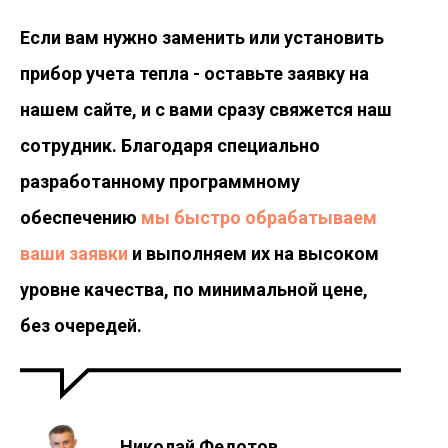
Если вам нужно заменить или установить
прибор учета тепла - оставьте заявку на
нашем сайте, и с вами сразу свяжется наш
сотрудник. Благодаря специально
разработанному программному
обеспечению
мы быстро обрабатываем
ваши заявки
и выполняем их на высоком
уровне качества, по минимальной цене,
без очередей.
Николай Федотов