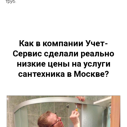
труб.
Как в компании Учет-
Сервис сделали реально
низкие цены на услуги
сантехника в Москве?