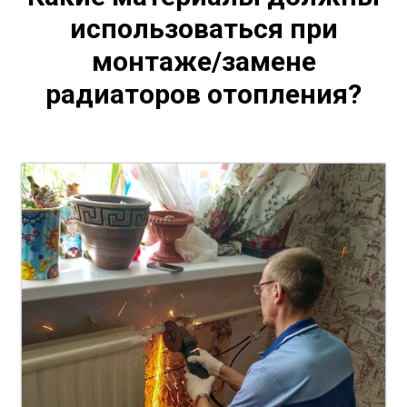
использоваться при
монтаже/замене
радиаторов отопления?