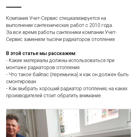
Компания Учет-Сервис специализируется на
выполнении сантехнических работ с 2010 года.
За все время работы сантехники компании Учет-
Сервис заменили тысячи радиаторов отопления
В этой статье мы расскажем:
- Какие материалы должны использоваться при
монтаже радиаторов отопления
- Что такое байпас (перемычка) и как он должен быть
смонтирован
- Как выбрать хороший радиатор отопления, на каких
производителей стоит обратить внимание.