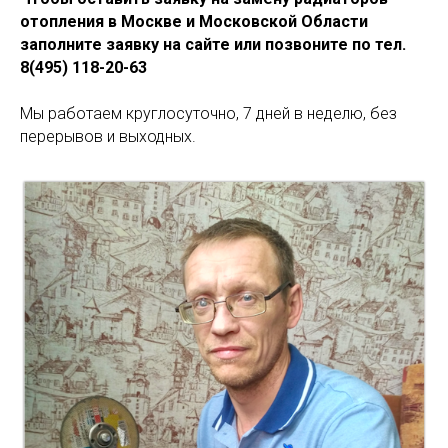
отопления в Москве и Московской Области
заполните заявку на сайте или позвоните по тел.
8(495) 118-20-63
Мы работаем круглосуточно, 7 дней в неделю, без
перерывов и выходных.