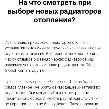
На что смотреть при
выборе новых радиаторов
отопления?
Как правило при замене радиаторов отопления
устанавливаются биметаллические или алюминиевые
радиаторы отопления. В интернете вы можете найти
массу отзывов о разных марках радиаторов, мы
например чаще ставим такие радиаторы как Rifar,
Global, Kermi, и другие.
Принципиальных различий в них нет. При выборе
самое главное - не брать самых дешевых китайских
радиаторов. Они могут выйти из строя раньше
гарантийного срока. А менять радиаторы отопления
по гарантии - дело не благодарное. Плюс аварии на