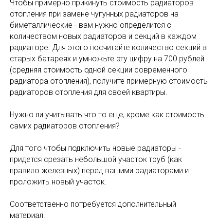
Чтобы примерно прикинуть стоимость радиаторов
отопления при замене чугунных радиаторов на
биметаллические - вам нужно определится с
количеством новых радиаторов и секций в каждом
радиаторе. Для этого посчитайте количество секций в
старых батареях и умножьте эту цифру на 700 рублей
(средняя стоимость одной секции современного
радиатора отопления), получите примерную стоимость
радиаторов отопления для своей квартиры.
Нужно ли учитывать что то еще, кроме как стоимость
самих радиаторов отопления?
Для того чтобы подключить новые радиаторы -
придется срезать небольшой участок труб (как
правило железных) перед вашими радиаторами и
проложить новый участок.
Соответственно потребуется дополнительный
материал.