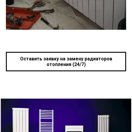
Оставить заявку на замену радиаторов
отопления (24/7)