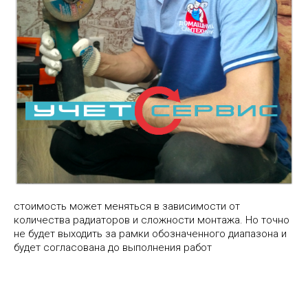
стоимость может меняться в зависимости от
количества радиаторов и сложности монтажа. Но точно
не будет выходить за рамки обозначенного диапазона и
будет согласована до выполнения работ