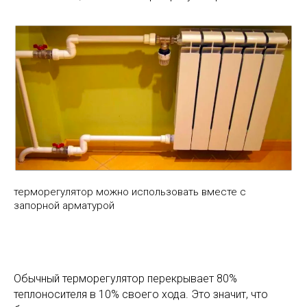
терморегулятор можно использовать вместе с
запорной арматурой
Обычный терморегулятор перекрывает 80%
теплоносителя в 10% своего хода. Это значит, что