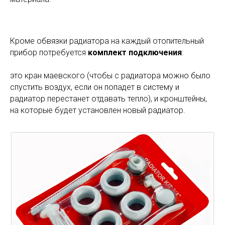
Кроме обвязки радиатора на каждый отопительный
прибор потребуется
комплект подключения
:
это кран маевского (чтобы с радиатора можно было
спустить воздух, если он попадет в систему и
радиатор перестанет отдавать тепло), и кронштейны,
на которые будет установлен новый радиатор.