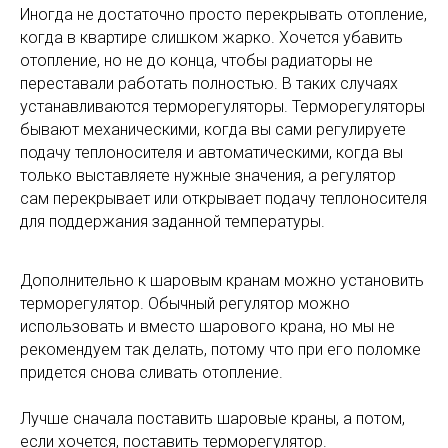
Иногда не достаточно просто перекрывать отопление,
когда в квартире слишком жарко. Хочется убавить
отопление, но не до конца, чтобы радиаторы не
переставали работать полностью. В таких случаях
устанавливаются терморегуляторы. Терморегуляторы
бывают механическими, когда вы сами регулируете
подачу теплоносителя и автоматическими, когда вы
только выставляете нужные значения, а регулятор
сам перекрывает или открывает подачу теплоносителя
для поддержания заданной температуры.
Дополнительно к шаровым кранам можно установить
терморегулятор. Обычный регулятор можно
использовать и вместо шарового крана, но мы не
рекомендуем так делать, потому что при его поломке
придется снова сливать отопление.
Лучше сначала поставить шаровые краны, а потом,
если хочется, поставить терморегулятор.