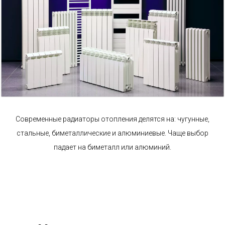
Современные радиаторы отопления делятся на: чугунные,
стальные, биметаллические и алюминиевые. Чаще выбор
падает на биметалл или алюминий.