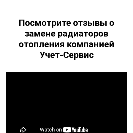
Посмотрите отзывы о
замене радиаторов
отопления компанией
Учет-Сервис