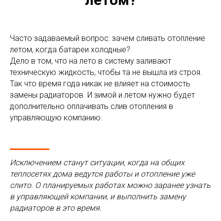
Часто задаваемый вопрос: зачем сливать отопление
летом, когда батареи холодные?
Дело в том, что на лето в систему заливают
техническую жидкость, чтобы та не вышла из строя.
Так что время года никак не влияет на стоимость
замены радиаторов. И зимой и летом нужно будет
дополнительно оплачивать слив отопления в
управляющую компанию.
Исключением станут ситуации, когда на общих
теплосетях дома ведутся работы и отопление уже
слито. О планируемых работах можно заранее узнать
в управляющей компании, и выполнить замену
радиаторов в это время.