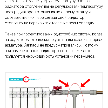
Он нужен чтобы регулируя температуру своего
радиатора отопления вы не регулировали температуру
всех радиаторов отопления по своему стояку и,
соответственно, перекрывая свой радиатор
отопления не перекрыли отопление всем соседям.
Ранее при проектировании однотрубных систем, когда
на радиаторы отопления не устанавливалась запорная
арматура, байпасы не предусматривались. Поэтому
при замене старых радиаторов отопления часто
появляется необходимость установки перемычки.