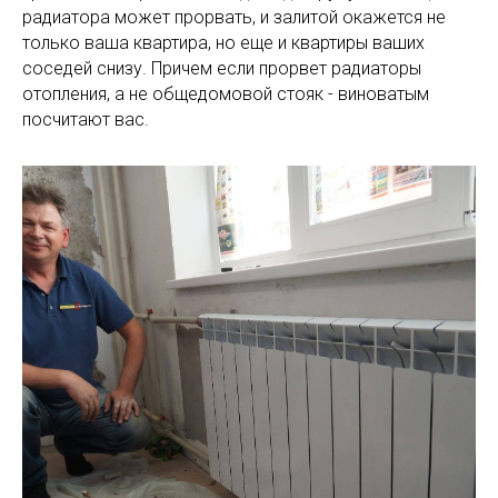
радиатора может прорвать, и залитой окажется не
только ваша квартира, но еще и квартиры ваших
соседей снизу. Причем если прорвет радиаторы
отопления, а не общедомовой стояк - виноватым
посчитают вас.