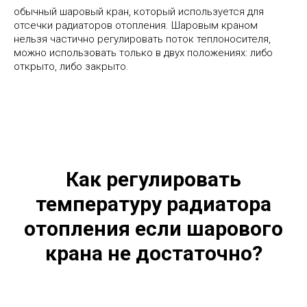
обычный шаровый кран, который используется для
отсечки радиаторов отопления. Шаровым краном
нельзя частично регулировать поток теплоносителя,
можно использовать только в двух положениях: либо
открыто, либо закрыто.
Как регулировать
температуру радиатора
отопления если шарового
крана не достаточно?