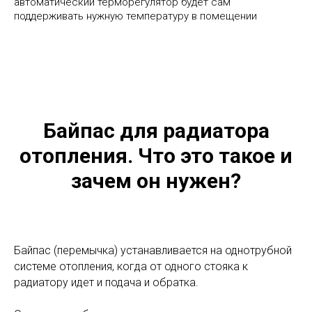
автоматический терморегулятор будет сам
поддерживать нужную температуру в помещении
Байпас для радиатора
отопления. Что это такое и
зачем он нужен?
Байпас (перемычка) устанавливается на однотрубной
системе отопления, когда от одного стояка к
радиатору идет и подача и обратка.