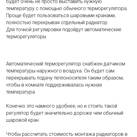
будет очень не просто выставить нужную
температуру с помощью обычного терморегулятора.
Проще будет пользоваться шаровыми кранами,
полностью перекрывая отдельный радиатор.
Для точной регулировки подойдут автоматические
терморегуляторы
Автоматический терморегулятор снабжен датчиком
температуры наружного воздуха. Он будет сам
перекрывать подачу теплоносителя таким образом,
чтобы в комнате поддерживалась нужная
температура.
Конечно это намного удобнее, но и стоить такой
регулятор будет значительно дороже чем обычный
шаровой кран.
Чтобы рассчитать стоимость монтажа радиаторов в