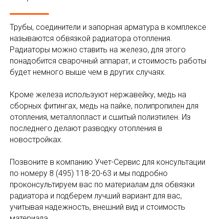
Трубы, соединители и запорная арматура в комплексе
называются обвязкой радиатора отопления.
Радиаторы можно ставить на железо, для этого
понадобится сварочный аппарат, и стоимость работы
будет немного выше чем в других случаях.
Кроме железа используют нержавейку, медь на
сборных фитингах, медь на пайке, полипропилен для
отопления, металлопласт и сшитый полиэтилен. Из
последнего делают разводку отопления в
новостройках.
Позвоните в компанию Учет-Сервис для консультации
по номеру 8 (495) 118-20-63 и мы подробно
проконсультируем вас по материалам для обвязки
радиатора и подберем лучший вариант для вас,
учитывая надежность, внешний вид и стоимость
материала.