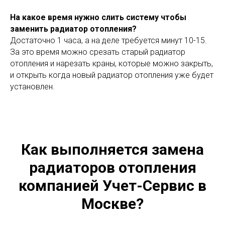
На какое время нужно слить систему чтобы
заменить радиатор отопления?
Достаточно 1 часа, а на деле требуется минут 10-15.
За это время можно срезать старый радиатор
отопления и нарезать краны, которые можно закрыть,
и открыть когда новый радиатор отопления уже будет
установлен.
Как выполняется замена
радиаторов отопления
компанией Учет-Сервис в
Москве?