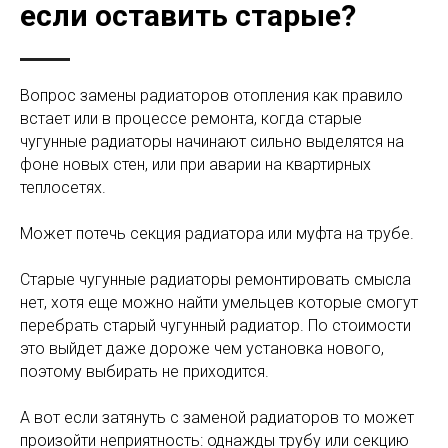
если оставить старые?
Вопрос замены радиаторов отопления как правило
встает или в процессе ремонта, когда старые
чугунные радиаторы начинают сильно выделятся на
фоне новых стен, или при аварии на квартирных
теплосетях.
Может потечь секция радиатора или муфта на трубе.
Старые чугунные радиаторы ремонтировать смысла
нет, хотя еще можно найти умельцев которые смогут
перебрать старый чугунный радиатор. По стоимости
это выйдет даже дороже чем установка нового,
поэтому выбирать не приходится.
А вот если затянуть с заменой радиаторов то может
произойти неприятность: однажды трубу или секцию