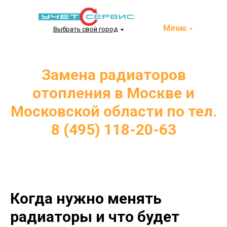
Меню
Выбрать свой город
Замена радиаторов
отопления в Москве и
Московской области по тел.
8 (495) 118-20-63
Когда нужно менять
радиаторы и что будет