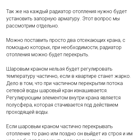
Так же на каждый радиатор отопления нужно будет
установить запорную арматуру. Этот вопрос мы
рассмотрим отдельно.
Можно поставить просто два отсекающих крана, с
помощью которых, при необходимости, радиатор
отопления можно будет перекрыть.
Шаровым краном нельзя будет регулировать
температуру частично, если в квартире станет жарко.
Дело в том, что при частичном перекрытии потока
сетевой воды шаровый кран изнашивается.
Регулирующим элементом внутри крана является
полусфера, которая стачивается под действием
проходящей воды.
Если шаровым краном частично перекрывать
отопление то рано или поздно он выйдет из строя и им