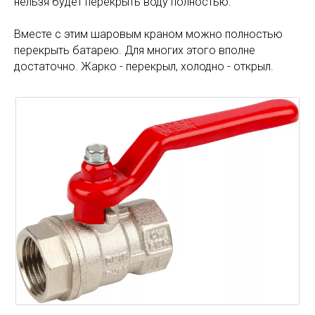
нельзя будет перекрыть воду полностью.
Вместе с этим шаровым краном можно полностью
перекрыть батарею. Для многих этого вполне
достаточно. Жарко - перекрыл, холодно - открыл.