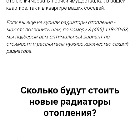
отоплении чреваты порчей имущества, как в вашей
квартире, так и в квартире ваших соседей.
Если вы еще не купили радиаторы отопления -
можете позвонить нам, по номеру 8 (495) 118-20-63,
мы подберем вам оптимальный вариант по
стоимости и рассчитаем нужное количество секций
радиатора.
Сколько будут стоить
новые радиаторы
отопления?