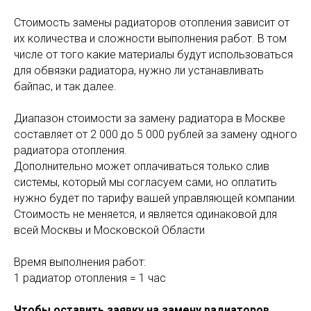
Стоимость замены радиаторов отопления зависит от
их количества и сложности выполнения работ. В том
числе от того какие материалы будут использоваться
для обвязки радиатора, нужно ли устанавливать
байпас, и так далее.
Диапазон стоимости за замену радиатора в Москве
составляет от 2 000 до 5 000 рублей за замену одного
радиатора отопления.
Дополнительно может оплачиваться только слив
системы, который мы согласуем сами, но оплатить
нужно будет по тарифу вашей управляющей компании.
Стоимость не меняется, и является одинаковой для
всей Москвы и Московской Области
Время выполнения работ:
1 радиатор отопления = 1 час
Чтобы оставить заявку на замену радиаторов