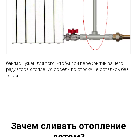
байпас нужен для того, чтобы при перекрытии вашего
радиатора отопления соседи по стояку не остались без
тепла
Зачем сливать отопление
летом?