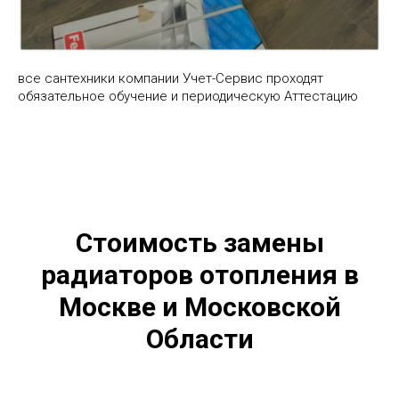
все сантехники компании Учет-Сервис проходят
обязательное обучение и периодическую Аттестацию
Стоимость замены
радиаторов отопления в
Москве и Московской
Области