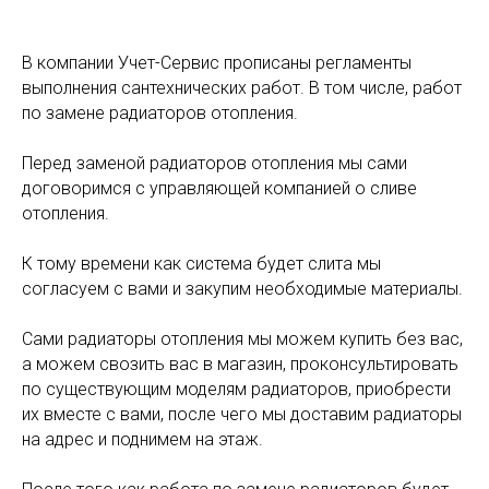
В компании Учет-Сервис прописаны регламенты
выполнения сантехнических работ. В том числе, работ
по замене радиаторов отопления.
Перед заменой радиаторов отопления мы сами
договоримся с управляющей компанией о сливе
отопления.
К тому времени как система будет слита мы
согласуем с вами и закупим необходимые материалы.
Сами радиаторы отопления мы можем купить без вас,
а можем свозить вас в магазин, проконсультировать
по существующим моделям радиаторов, приобрести
их вместе с вами, после чего мы доставим радиаторы
на адрес и поднимем на этаж.