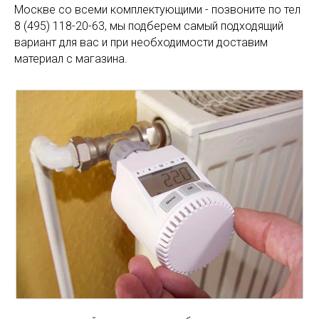
Москве со всеми комплектующими - позвоните по тел
8 (495) 118-20-63, мы подберем самый подходящий
вариант для вас и при необходимости доставим
материал с магазина.