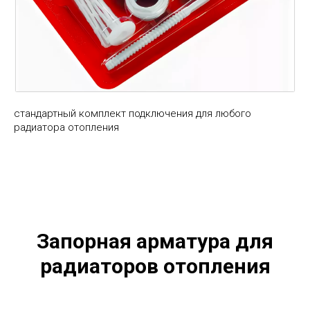
стандартный комплект подключения для любого
радиатора отопления
Запорная арматура для
радиаторов отопления