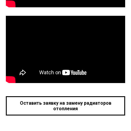
Оставить заявку на замену радиаторов
отопления